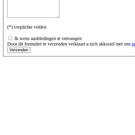
(*) verplichte velden
Ik wens aanbiedingen te ontvangen
Door dit formulier te verzenden verklaart u zich akkoord met ons
p
Verzenden