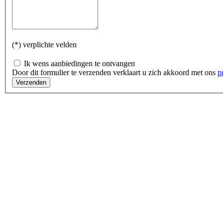
(*) verplichte velden
Ik wens aanbiedingen te ontvangen
Door dit formulier te verzenden verklaart u zich akkoord met ons
p
Verzenden