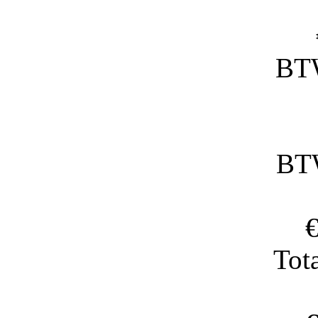
BT
BT
€
Tot