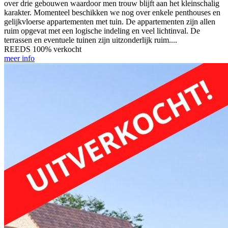
over drie gebouwen waardoor men trouw blijft aan het kleinschalig
karakter. Momenteel beschikken we nog over enkele penthouses en
gelijkvloerse appartementen met tuin. De appartementen zijn allen
ruim opgevat met een logische indeling en veel lichtinval. De
terrassen en eventuele tuinen zijn uitzonderlijk ruim....
REEDS 100% verkocht
meer info