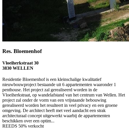
Res. Bloemenhof
Vloeiherkstraat 30
3830 WELLEN
Residentie Bloemenhof is een kleinschalige kwalitatief
nieuwbouwproject bestaande uit 6 appartementen waaronder 1
penthouse. Het project zal gerealiseerd worden in de
Vloeiherkstraat, op wandelafstand van het centrum van Wellen. Het
project zal onder de vorm van een vrijstaande bebouwing
gerealiseerd worden het resulteert in veel privacy en een groene
omgeving. De architect heeft met veel aandacht een strak
architecturaal concept uitgewerkt waarbij de appartementen
beschikken over een optim...
REEDS 50% verkocht