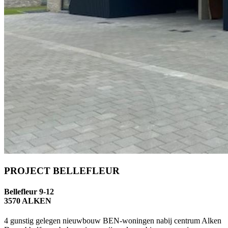
PROJECT BELLEFLEUR
Bellefleur 9-12
3570 ALKEN
4 gunstig gelegen nieuwbouw BEN-woningen nabij centrum Alken