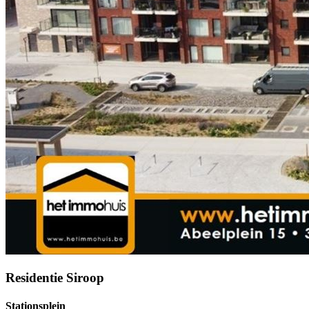
Residentie Siroop
Stationsplein