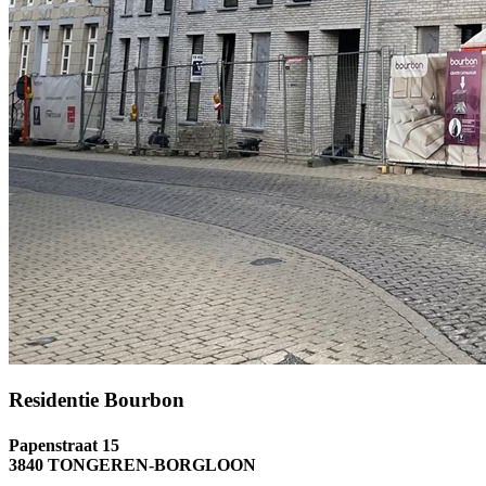
Residentie Bourbon
Papenstraat 15
3840 TONGEREN-BORGLOON