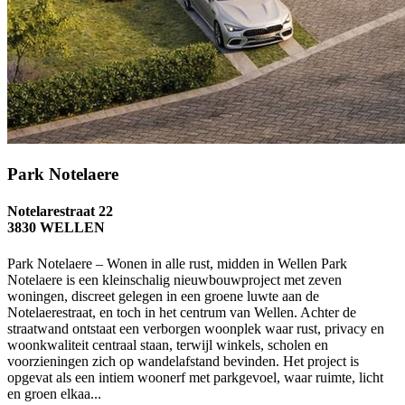
Park Notelaere
Notelarestraat 22
3830 WELLEN
Park Notelaere – Wonen in alle rust, midden in Wellen Park
Notelaere is een kleinschalig nieuwbouwproject met zeven
woningen, discreet gelegen in een groene luwte aan de
Notelaerestraat, en toch in het centrum van Wellen. Achter de
straatwand ontstaat een verborgen woonplek waar rust, privacy en
woonkwaliteit centraal staan, terwijl winkels, scholen en
voorzieningen zich op wandelafstand bevinden. Het project is
opgevat als een intiem woonerf met parkgevoel, waar ruimte, licht
en groen elkaa...