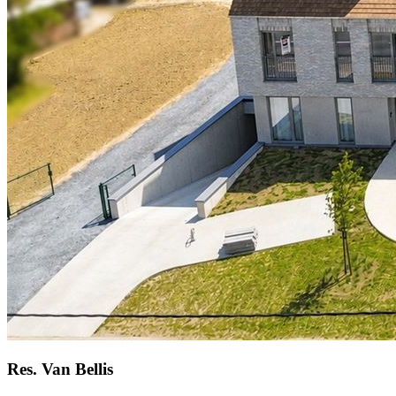
Res. Van Bellis