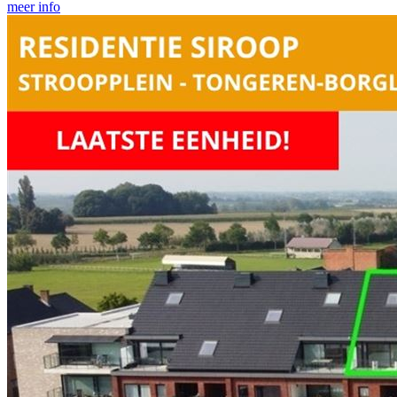
meer info