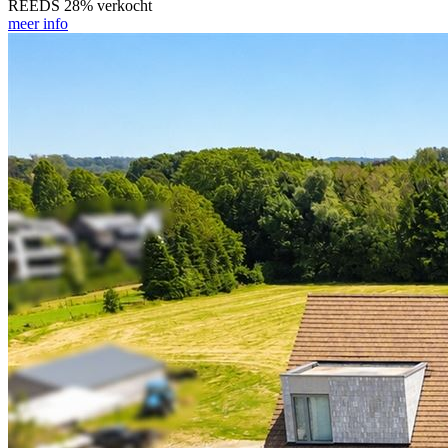
REEDS 28% verkocht
meer info