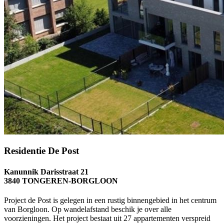
Residentie De Post
Kanunnik Darisstraat 21
3840 TONGEREN-BORGLOON
Project de Post is gelegen in een rustig binnengebied in het centrum
van Borgloon. Op wandelafstand beschik je over alle
voorzieningen. Het project bestaat uit 27 appartementen verspreid