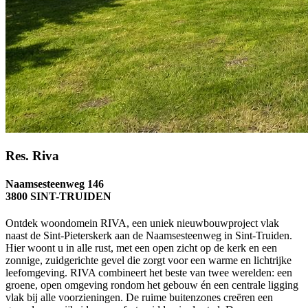
Res. Riva
Naamsesteenweg 146
3800 SINT-TRUIDEN
Ontdek woondomein RIVA, een uniek nieuwbouwproject vlak
naast de Sint-Pieterskerk aan de Naamsesteenweg in Sint-Truiden.
Hier woont u in alle rust, met een open zicht op de kerk en een
zonnige, zuidgerichte gevel die zorgt voor een warme en lichtrijke
leefomgeving. RIVA combineert het beste van twee werelden: een
groene, open omgeving rondom het gebouw én een centrale ligging
vlak bij alle voorzieningen. De ruime buitenzones creëren een