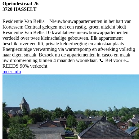
Opeindestraat 26
3720 HASSELT
Residentie Van Bellis – Nieuwbouwappartementen in het hart van
Kortessem Centraal gelegen met een rustig, groen uitzicht biedt
Residentie Van Bellis 10 kwalitatieve nieuwbouwappartementen
verdeeld over twee kleinschalige gebouwen. Elk appartement
beschikt over een lift, private kelderberging en autostaanplaats.
Energiezuinige verwarming via warmtepomp en afwerking volledig
naar eigen smaak. Bezoek nu de appartementen in casco en maak
uw droomwoning binnen 4 maanden woonklaar. 📞 Bel voor e...
REEDS 90% verkocht
meer info