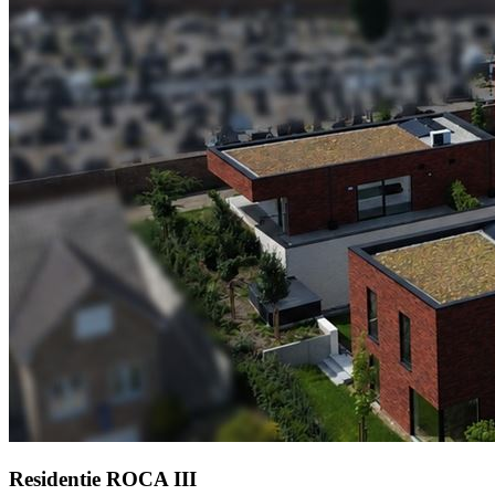
Residentie ROCA III