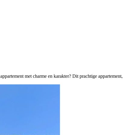
 appartement met charme en karakter? Dit prachtige appartement,