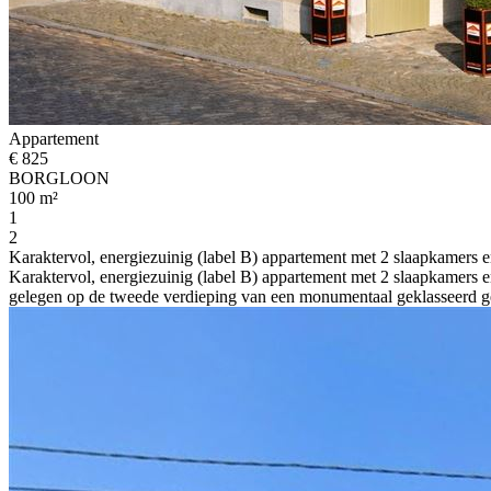
Appartement
€ 825
BORGLOON
100 m²
1
2
Karaktervol, energiezuinig (label B) appartement met 2 slaapkamers e
Karaktervol, energiezuinig (label B) appartement met 2 slaapkamers 
gelegen op de tweede verdieping van een monumentaal geklasseerd ge