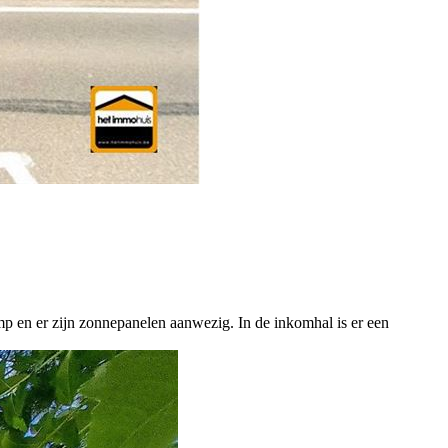
p en er zijn zonnepanelen aanwezig. In de inkomhal is er een