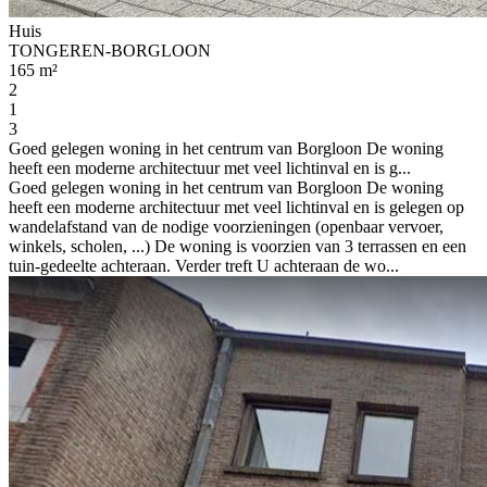
Huis
TONGEREN-BORGLOON
165 m²
2
1
3
Goed gelegen woning in het centrum van Borgloon De woning
heeft een moderne architectuur met veel lichtinval en is g...
Goed gelegen woning in het centrum van Borgloon De woning
heeft een moderne architectuur met veel lichtinval en is gelegen op
wandelafstand van de nodige voorzieningen (openbaar vervoer,
winkels, scholen, ...) De woning is voorzien van 3 terrassen en een
tuin-gedeelte achteraan. Verder treft U achteraan de wo...