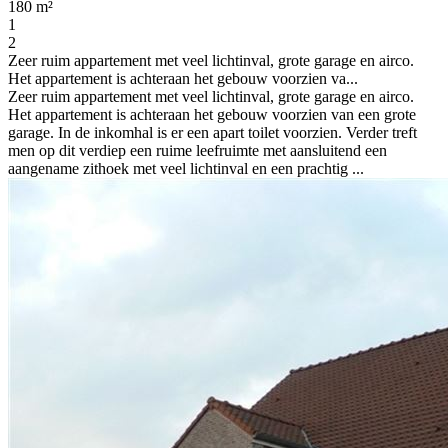
180 m²
1
2
Zeer ruim appartement met veel lichtinval, grote garage en airco.
Het appartement is achteraan het gebouw voorzien va...
Zeer ruim appartement met veel lichtinval, grote garage en airco.
Het appartement is achteraan het gebouw voorzien van een grote
garage. In de inkomhal is er een apart toilet voorzien. Verder treft
men op dit verdiep een ruime leefruimte met aansluitend een
aangename zithoek met veel lichtinval en een prachtig ...