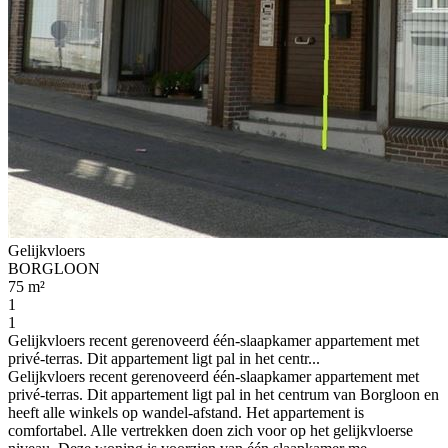
Gelijkvloers
BORGLOON
75 m²
1
1
Gelijkvloers recent gerenoveerd één-slaapkamer appartement met
privé-terras. Dit appartement ligt pal in het centr...
Gelijkvloers recent gerenoveerd één-slaapkamer appartement met
privé-terras. Dit appartement ligt pal in het centrum van Borgloon en
heeft alle winkels op wandel-afstand. Het appartement is
comfortabel. Alle vertrekken doen zich voor op het gelijkvloerse