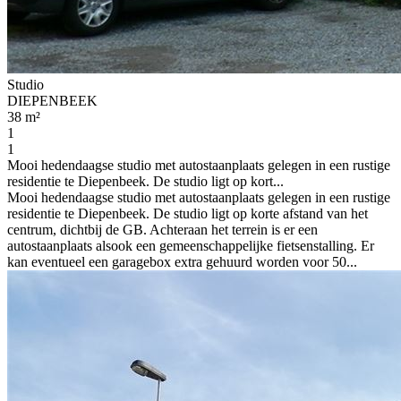
Studio
DIEPENBEEK
38 m²
1
1
Mooi hedendaagse studio met autostaanplaats gelegen in een rustige
residentie te Diepenbeek. De studio ligt op kort...
Mooi hedendaagse studio met autostaanplaats gelegen in een rustige
residentie te Diepenbeek. De studio ligt op korte afstand van het
centrum, dichtbij de GB. Achteraan het terrein is er een
autostaanplaats alsook een gemeenschappelijke fietsenstalling. Er
kan eventueel een garagebox extra gehuurd worden voor 50...