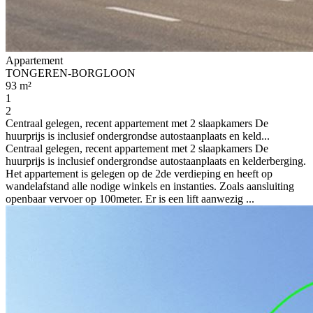
Appartement
TONGEREN-BORGLOON
93 m²
1
2
Centraal gelegen, recent appartement met 2 slaapkamers De
huurprijs is inclusief ondergrondse autostaanplaats en keld...
Centraal gelegen, recent appartement met 2 slaapkamers De
huurprijs is inclusief ondergrondse autostaanplaats en kelderberging.
Het appartement is gelegen op de 2de verdieping en heeft op
wandelafstand alle nodige winkels en instanties. Zoals aansluiting
openbaar vervoer op 100meter. Er is een lift aanwezig ...