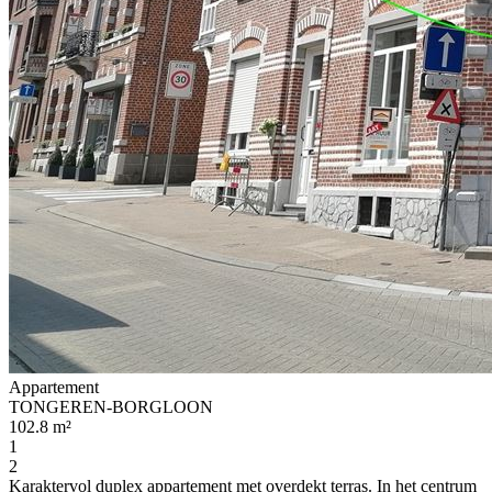
Appartement
TONGEREN-BORGLOON
102.8 m²
1
2
Karaktervol duplex appartement met overdekt terras. In het centrum