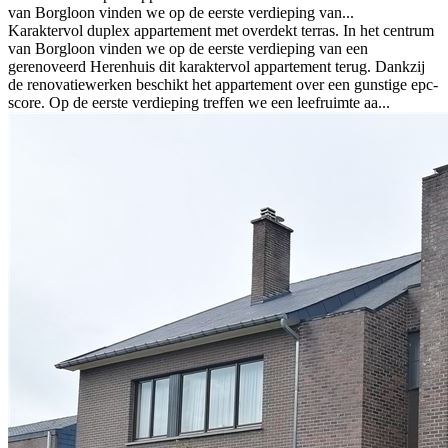
van Borgloon vinden we op de eerste verdieping van...
Karaktervol duplex appartement met overdekt terras. In het centrum
van Borgloon vinden we op de eerste verdieping van een
gerenoveerd Herenhuis dit karaktervol appartement terug. Dankzij
de renovatiewerken beschikt het appartement over een gunstige epc-
score. Op de eerste verdieping treffen we een leefruimte aa...