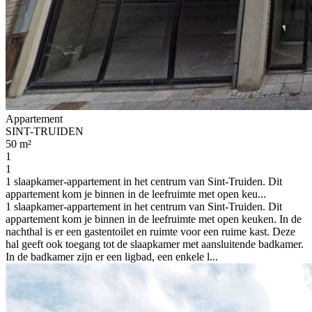
Appartement
SINT-TRUIDEN
50 m²
1
1
1 slaapkamer-appartement in het centrum van Sint-Truiden. Dit
appartement kom je binnen in de leefruimte met open keu...
1 slaapkamer-appartement in het centrum van Sint-Truiden. Dit
appartement kom je binnen in de leefruimte met open keuken. In de
nachthal is er een gastentoilet en ruimte voor een ruime kast. Deze
hal geeft ook toegang tot de slaapkamer met aansluitende badkamer.
In de badkamer zijn er een ligbad, een enkele l...