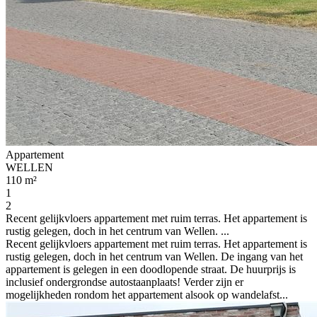
Appartement
WELLEN
110 m²
1
2
Recent gelijkvloers appartement met ruim terras. Het appartement is
rustig gelegen, doch in het centrum van Wellen. ...
Recent gelijkvloers appartement met ruim terras. Het appartement is
rustig gelegen, doch in het centrum van Wellen. De ingang van het
appartement is gelegen in een doodlopende straat. De huurprijs is
inclusief ondergrondse autostaanplaats! Verder zijn er
mogelijkheden rondom het appartement alsook op wandelafst...