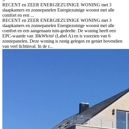
RECENT en ZEER ENERGIEZUINIGE WONING met 3
slaapkamers en zonnepanelen Energiezuinige woonst met alle
comfort en een ...
RECENT en ZEER ENERGIEZUINIGE WONING met 3
slaapkamers en zonnepanelen Energiezuinige woonst met alle
comfort en een aangenaam tuin-gedeelte. De woning heeft een
EPC-waarde van 30kWh/m² (Label A) en is voorzien van 6
zonnepanelen. Deze woning is rustig gelegen en geniet bovendien
van veel lichtinval. In de r...