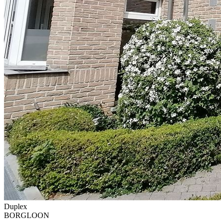
Duplex
BORGLOON