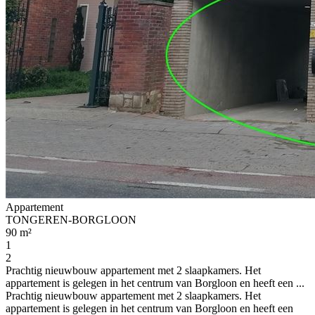
Appartement
TONGEREN-BORGLOON
90 m²
1
2
Prachtig nieuwbouw appartement met 2 slaapkamers. Het
appartement is gelegen in het centrum van Borgloon en heeft een ...
Prachtig nieuwbouw appartement met 2 slaapkamers. Het
appartement is gelegen in het centrum van Borgloon en heeft een