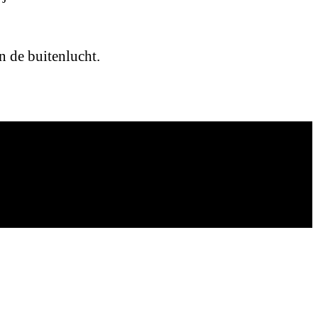
n de buitenlucht.